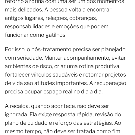
retorno à rotina costuma ser um dos momentos
mais delicados. A pessoa volta a encontrar
antigos lugares, relações, cobranças,
responsabilidades e emoções que podem
funcionar como gatilhos.
Por isso, o pós-tratamento precisa ser planejado
com seriedade. Manter acompanhamento, evitar
ambientes de risco, criar uma rotina produtiva,
fortalecer vínculos saudáveis e retomar projetos
de vida são atitudes importantes. A recuperação
precisa ocupar espaço real no dia a dia.
A recaída, quando acontece, não deve ser
ignorada. Ela exige resposta rápida, revisão do
plano de cuidado e reforço das estratégias. Ao
mesmo tempo, não deve ser tratada como fim