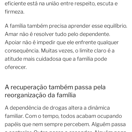
eficiente está na união entre respeito, escuta e
firmeza.
A família também precisa aprender esse equilíbrio.
Amar não é resolver tudo pelo dependente.
Apoiar não é impedir que ele enfrente qualquer
consequência. Muitas vezes, o limite claro é a
atitude mais cuidadosa que a família pode
oferecer.
A recuperação também passa pela
reorganização da família
A dependência de drogas altera a dinâmica
familiar. Com o tempo, todos acabam ocupando
papéis que nem sempre percebem. Alguém passa