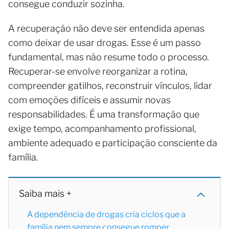
consegue conduzir sozinha.
A recuperação não deve ser entendida apenas
como deixar de usar drogas. Esse é um passo
fundamental, mas não resume todo o processo.
Recuperar-se envolve reorganizar a rotina,
compreender gatilhos, reconstruir vínculos, lidar
com emoções difíceis e assumir novas
responsabilidades. É uma transformação que
exige tempo, acompanhamento profissional,
ambiente adequado e participação consciente da
família.
Saiba mais +
A dependência de drogas cria ciclos que a
família nem sempre consegue romper