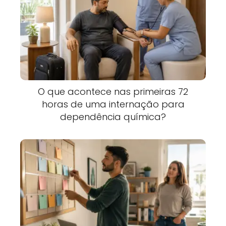
O que acontece nas primeiras 72
horas de uma internação para
dependência química?