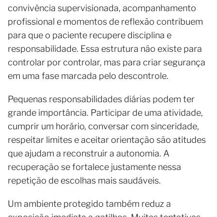
convivência supervisionada, acompanhamento
profissional e momentos de reflexão contribuem
para que o paciente recupere disciplina e
responsabilidade. Essa estrutura não existe para
controlar por controlar, mas para criar segurança
em uma fase marcada pelo descontrole.
Pequenas responsabilidades diárias podem ter
grande importância. Participar de uma atividade,
cumprir um horário, conversar com sinceridade,
respeitar limites e aceitar orientação são atitudes
que ajudam a reconstruir a autonomia. A
recuperação se fortalece justamente nessa
repetição de escolhas mais saudáveis.
Um ambiente protegido também reduz a