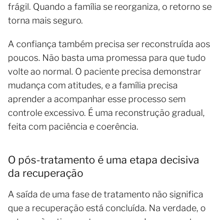
frágil. Quando a família se reorganiza, o retorno se
torna mais seguro.
A confiança também precisa ser reconstruída aos
poucos. Não basta uma promessa para que tudo
volte ao normal. O paciente precisa demonstrar
mudança com atitudes, e a família precisa
aprender a acompanhar esse processo sem
controle excessivo. É uma reconstrução gradual,
feita com paciência e coerência.
O pós-tratamento é uma etapa decisiva
da recuperação
A saída de uma fase de tratamento não significa
que a recuperação está concluída. Na verdade, o