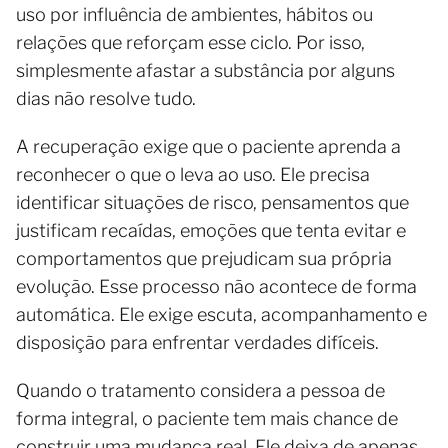
uso por influência de ambientes, hábitos ou
relações que reforçam esse ciclo. Por isso,
simplesmente afastar a substância por alguns
dias não resolve tudo.
A recuperação exige que o paciente aprenda a
reconhecer o que o leva ao uso. Ele precisa
identificar situações de risco, pensamentos que
justificam recaídas, emoções que tenta evitar e
comportamentos que prejudicam sua própria
evolução. Esse processo não acontece de forma
automática. Ele exige escuta, acompanhamento e
disposição para enfrentar verdades difíceis.
Quando o tratamento considera a pessoa de
forma integral, o paciente tem mais chance de
construir uma mudança real. Ele deixa de apenas