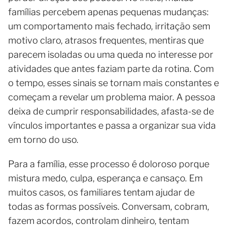
famílias percebem apenas pequenas mudanças:
um comportamento mais fechado, irritação sem
motivo claro, atrasos frequentes, mentiras que
parecem isoladas ou uma queda no interesse por
atividades que antes faziam parte da rotina. Com
o tempo, esses sinais se tornam mais constantes e
começam a revelar um problema maior. A pessoa
deixa de cumprir responsabilidades, afasta-se de
vínculos importantes e passa a organizar sua vida
em torno do uso.
Para a família, esse processo é doloroso porque
mistura medo, culpa, esperança e cansaço. Em
muitos casos, os familiares tentam ajudar de
todas as formas possíveis. Conversam, cobram,
fazem acordos, controlam dinheiro, tentam