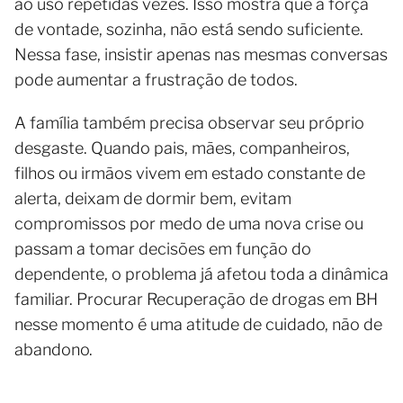
ao uso repetidas vezes. Isso mostra que a força
de vontade, sozinha, não está sendo suficiente.
Nessa fase, insistir apenas nas mesmas conversas
pode aumentar a frustração de todos.
A família também precisa observar seu próprio
desgaste. Quando pais, mães, companheiros,
filhos ou irmãos vivem em estado constante de
alerta, deixam de dormir bem, evitam
compromissos por medo de uma nova crise ou
passam a tomar decisões em função do
dependente, o problema já afetou toda a dinâmica
familiar. Procurar Recuperação de drogas em BH
nesse momento é uma atitude de cuidado, não de
abandono.