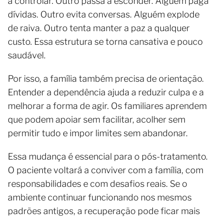
a controlar. Outro passa a esconder. Alguém paga
dívidas. Outro evita conversas. Alguém explode
de raiva. Outro tenta manter a paz a qualquer
custo. Essa estrutura se torna cansativa e pouco
saudável.
Por isso, a família também precisa de orientação.
Entender a dependência ajuda a reduzir culpa e a
melhorar a forma de agir. Os familiares aprendem
que podem apoiar sem facilitar, acolher sem
permitir tudo e impor limites sem abandonar.
Essa mudança é essencial para o pós-tratamento.
O paciente voltará a conviver com a família, com
responsabilidades e com desafios reais. Se o
ambiente continuar funcionando nos mesmos
padrões antigos, a recuperação pode ficar mais