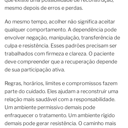
mesmo depois de erros e perdas.
Ao mesmo tempo, acolher não significa aceitar
qualquer comportamento. A dependência pode
envolver negação, manipulação, transferência de
culpa e resistência. Esses padrões precisam ser
trabalhados com firmeza e clareza. O paciente
deve compreender que a recuperação depende
de sua participação ativa.
Regras, horários, limites e compromissos fazem
parte do cuidado. Eles ajudam a reconstruir uma
relação mais saudável com a responsabilidade.
Um ambiente permissivo demais pode
enfraquecer o tratamento. Um ambiente rígido
demais pode gerar resistência. O caminho mais