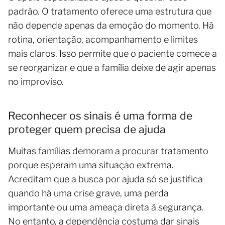
padrão. O tratamento oferece uma estrutura que
não depende apenas da emoção do momento. Há
rotina, orientação, acompanhamento e limites
mais claros. Isso permite que o paciente comece a
se reorganizar e que a família deixe de agir apenas
no improviso.
Reconhecer os sinais é uma forma de
proteger quem precisa de ajuda
Muitas famílias demoram a procurar tratamento
porque esperam uma situação extrema.
Acreditam que a busca por ajuda só se justifica
quando há uma crise grave, uma perda
importante ou uma ameaça direta à segurança.
No entanto, a dependência costuma dar sinais