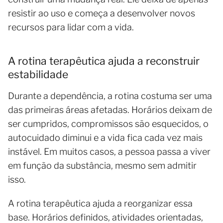
resistir ao uso e começa a desenvolver novos
recursos para lidar com a vida.
A rotina terapêutica ajuda a reconstruir
estabilidade
Durante a dependência, a rotina costuma ser uma
das primeiras áreas afetadas. Horários deixam de
ser cumpridos, compromissos são esquecidos, o
autocuidado diminui e a vida fica cada vez mais
instável. Em muitos casos, a pessoa passa a viver
em função da substância, mesmo sem admitir
isso.
A rotina terapêutica ajuda a reorganizar essa
base. Horários definidos, atividades orientadas,