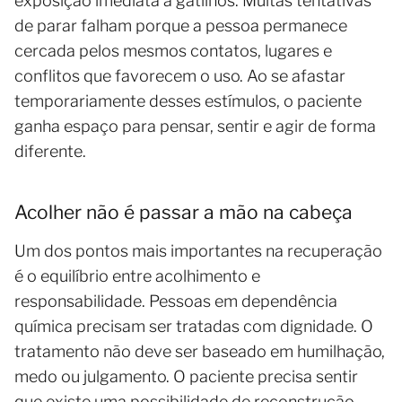
exposição imediata a gatilhos. Muitas tentativas
de parar falham porque a pessoa permanece
cercada pelos mesmos contatos, lugares e
conflitos que favorecem o uso. Ao se afastar
temporariamente desses estímulos, o paciente
ganha espaço para pensar, sentir e agir de forma
diferente.
Acolher não é passar a mão na cabeça
Um dos pontos mais importantes na recuperação
é o equilíbrio entre acolhimento e
responsabilidade. Pessoas em dependência
química precisam ser tratadas com dignidade. O
tratamento não deve ser baseado em humilhação,
medo ou julgamento. O paciente precisa sentir
que existe uma possibilidade de reconstrução,