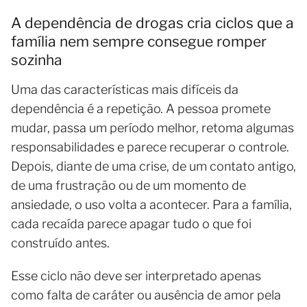
A dependência de drogas cria ciclos que a
família nem sempre consegue romper
sozinha
Uma das características mais difíceis da
dependência é a repetição. A pessoa promete
mudar, passa um período melhor, retoma algumas
responsabilidades e parece recuperar o controle.
Depois, diante de uma crise, de um contato antigo,
de uma frustração ou de um momento de
ansiedade, o uso volta a acontecer. Para a família,
cada recaída parece apagar tudo o que foi
construído antes.
Esse ciclo não deve ser interpretado apenas
como falta de caráter ou ausência de amor pela