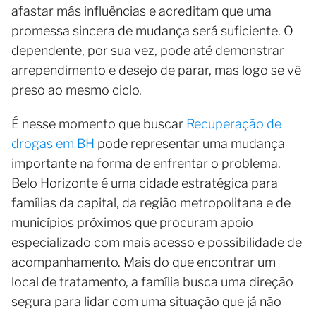
afastar más influências e acreditam que uma
promessa sincera de mudança será suficiente. O
dependente, por sua vez, pode até demonstrar
arrependimento e desejo de parar, mas logo se vê
preso ao mesmo ciclo.
É nesse momento que buscar
Recuperação de
drogas em BH
pode representar uma mudança
importante na forma de enfrentar o problema.
Belo Horizonte é uma cidade estratégica para
famílias da capital, da região metropolitana e de
municípios próximos que procuram apoio
especializado com mais acesso e possibilidade de
acompanhamento. Mais do que encontrar um
local de tratamento, a família busca uma direção
segura para lidar com uma situação que já não