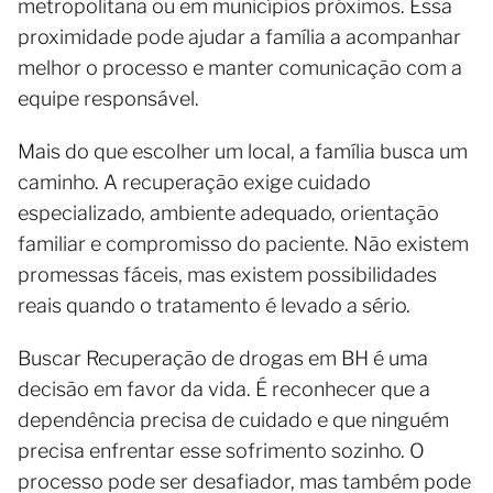
metropolitana ou em municípios próximos. Essa
proximidade pode ajudar a família a acompanhar
melhor o processo e manter comunicação com a
equipe responsável.
Mais do que escolher um local, a família busca um
caminho. A recuperação exige cuidado
especializado, ambiente adequado, orientação
familiar e compromisso do paciente. Não existem
promessas fáceis, mas existem possibilidades
reais quando o tratamento é levado a sério.
Buscar Recuperação de drogas em BH é uma
decisão em favor da vida. É reconhecer que a
dependência precisa de cuidado e que ninguém
precisa enfrentar esse sofrimento sozinho. O
processo pode ser desafiador, mas também pode