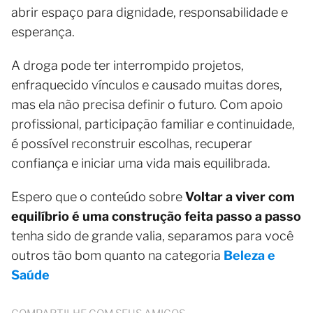
abrir espaço para dignidade, responsabilidade e
esperança.
A droga pode ter interrompido projetos,
enfraquecido vínculos e causado muitas dores,
mas ela não precisa definir o futuro. Com apoio
profissional, participação familiar e continuidade,
é possível reconstruir escolhas, recuperar
confiança e iniciar uma vida mais equilibrada.
Espero que o conteúdo sobre
Voltar a viver com
equilíbrio é uma construção feita passo a passo
tenha sido de grande valia, separamos para você
outros tão bom quanto na categoria
Beleza e
Saúde