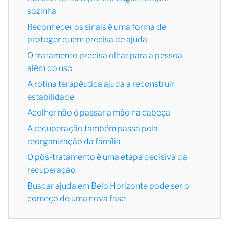
sozinha
Reconhecer os sinais é uma forma de
proteger quem precisa de ajuda
O tratamento precisa olhar para a pessoa
além do uso
A rotina terapêutica ajuda a reconstruir
estabilidade
Acolher não é passar a mão na cabeça
A recuperação também passa pela
reorganização da família
O pós-tratamento é uma etapa decisiva da
recuperação
Buscar ajuda em Belo Horizonte pode ser o
começo de uma nova fase