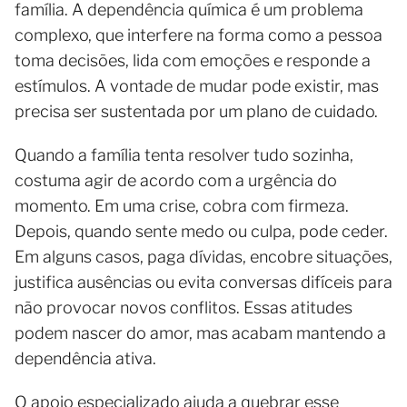
família. A dependência química é um problema
complexo, que interfere na forma como a pessoa
toma decisões, lida com emoções e responde a
estímulos. A vontade de mudar pode existir, mas
precisa ser sustentada por um plano de cuidado.
Quando a família tenta resolver tudo sozinha,
costuma agir de acordo com a urgência do
momento. Em uma crise, cobra com firmeza.
Depois, quando sente medo ou culpa, pode ceder.
Em alguns casos, paga dívidas, encobre situações,
justifica ausências ou evita conversas difíceis para
não provocar novos conflitos. Essas atitudes
podem nascer do amor, mas acabam mantendo a
dependência ativa.
O apoio especializado ajuda a quebrar esse