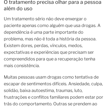
O tratamento precisa olhar para a pessoa
além do uso
Um tratamento sério não deve enxergar o
paciente apenas como alguém que usa drogas. A
dependência é uma parte importante do
problema, mas não é toda a história da pessoa.
Existem dores, perdas, vínculos, medos,
expectativas e experiências que precisam ser
compreendidos para que a recuperação tenha
mais consistência.
Muitas pessoas usam drogas como tentativa de
escapar de sentimentos difíceis. Ansiedade, culpa,
solidão, baixa autoestima, traumas, luto,
frustrações e conflitos familiares podem estar por
trás do comportamento. Outras se prendem ao