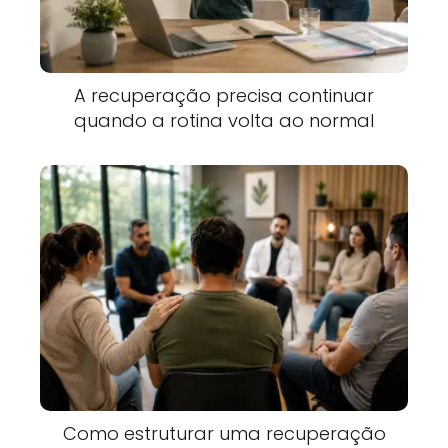
A recuperação precisa continuar
quando a rotina volta ao normal
Como estruturar uma recuperação