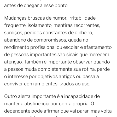
antes de chegar a esse ponto.
Mudanças bruscas de humor, irritabilidade
frequente, isolamento, mentiras recorrentes,
sumiços, pedidos constantes de dinheiro,
abandono de compromissos, queda no
rendimento profissional ou escolar e afastamento
de pessoas importantes são sinais que merecem
atenção. Também é importante observar quando
a pessoa muda completamente sua rotina, perde
o interesse por objetivos antigos ou passa a
conviver com ambientes ligados ao uso.
Outro alerta importante é a incapacidade de
manter a abstinência por conta própria. O
dependente pode afirmar que vai parar, mas volta