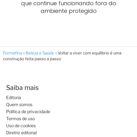
que continue funcionando fora do
ambiente protegido
Formafina
Beleza e Saúde
Voltar a viver com equilíbrio é uma
construção feita passo a passo
Saiba mais
Editoria
Quem somos
Política de privacidade
Termos de uso
Uso de cookies
Diretriz editorial