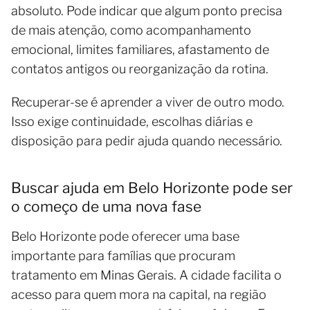
absoluto. Pode indicar que algum ponto precisa
de mais atenção, como acompanhamento
emocional, limites familiares, afastamento de
contatos antigos ou reorganização da rotina.
Recuperar-se é aprender a viver de outro modo.
Isso exige continuidade, escolhas diárias e
disposição para pedir ajuda quando necessário.
Buscar ajuda em Belo Horizonte pode ser
o começo de uma nova fase
Belo Horizonte pode oferecer uma base
importante para famílias que procuram
tratamento em Minas Gerais. A cidade facilita o
acesso para quem mora na capital, na região