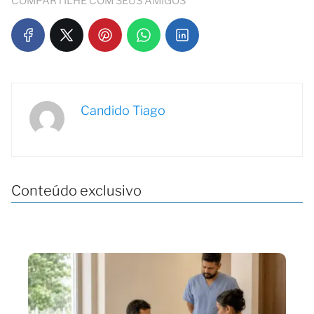
COMPARTILHE COM SEUS AMIGOS
Candido Tiago
Conteúdo exclusivo