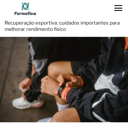
Recuperação esportiva: cuidados importantes para
melhorar rendimento físico