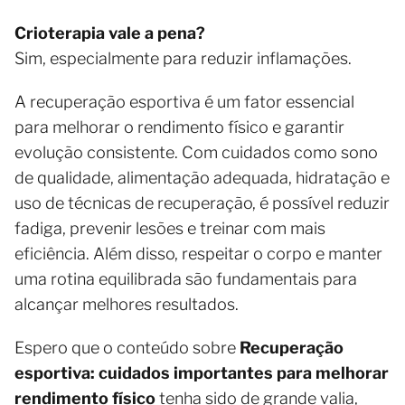
Crioterapia vale a pena?
Sim, especialmente para reduzir inflamações.
A recuperação esportiva é um fator essencial
para melhorar o rendimento físico e garantir
evolução consistente. Com cuidados como sono
de qualidade, alimentação adequada, hidratação e
uso de técnicas de recuperação, é possível reduzir
fadiga, prevenir lesões e treinar com mais
eficiência. Além disso, respeitar o corpo e manter
uma rotina equilibrada são fundamentais para
alcançar melhores resultados.
Espero que o conteúdo sobre
Recuperação
esportiva: cuidados importantes para melhorar
rendimento físico
tenha sido de grande valia,