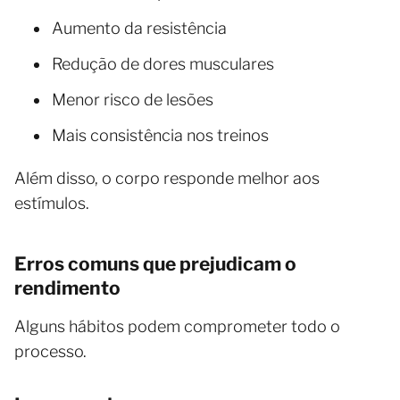
Aumento da resistência
Redução de dores musculares
Menor risco de lesões
Mais consistência nos treinos
Além disso, o corpo responde melhor aos
estímulos.
Erros comuns que prejudicam o
rendimento
Alguns hábitos podem comprometer todo o
processo.