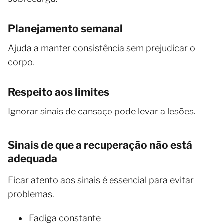
Planejamento semanal
Ajuda a manter consistência sem prejudicar o
corpo.
Respeito aos limites
Ignorar sinais de cansaço pode levar a lesões.
Sinais de que a recuperação não está
adequada
Ficar atento aos sinais é essencial para evitar
problemas.
Fadiga constante