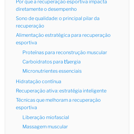
Por que a recuperação esportiva impacta
diretamente o desempenho
Sono de qualidade: o principal pilar da
recuperação
Alimentação estratégica para recuperação
esportiva
Proteínas para reconstrução muscular
Carboidratos para էնergia
Micronutrientes essenciais
Hidratação contínua
Recuperação ativa: estratégia inteligente
Técnicas que melhoram a recuperação
esportiva
Liberação miofascial
Massagem muscular