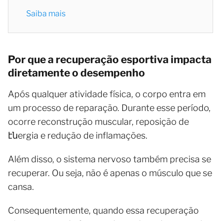
Saiba mais
Por que a recuperação esportiva impacta
diretamente o desempenho
Após qualquer atividade física, o corpo entra em
um processo de reparação. Durante esse período,
ocorre reconstrução muscular, reposição de
էնergia e redução de inflamações.
Além disso, o sistema nervoso também precisa se
recuperar. Ou seja, não é apenas o músculo que se
cansa.
Consequentemente, quando essa recuperação