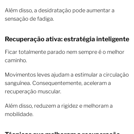
Além disso, a desidratação pode aumentar a
sensação de fadiga.
Recuperação ativa: estratégia inteligente
Ficar totalmente parado nem sempre é o melhor
caminho.
Movimentos leves ajudam a estimular a circulação
sanguínea. Consequentemente, aceleram a
recuperação muscular.
Além disso, reduzem a rigidez e melhoram a
mobilidade.