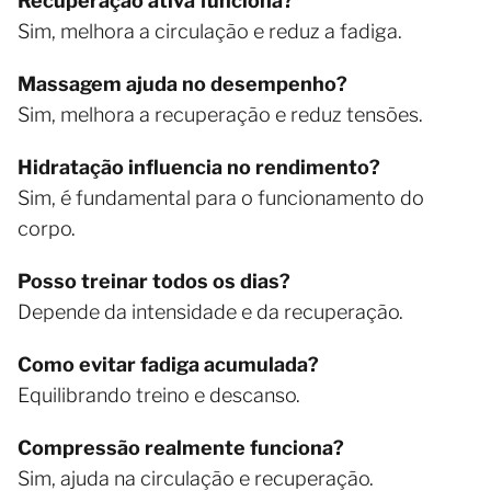
Recuperação ativa funciona?
Sim, melhora a circulação e reduz a fadiga.
Massagem ajuda no desempenho?
Sim, melhora a recuperação e reduz tensões.
Hidratação influencia no rendimento?
Sim, é fundamental para o funcionamento do
corpo.
Posso treinar todos os dias?
Depende da intensidade e da recuperação.
Como evitar fadiga acumulada?
Equilibrando treino e descanso.
Compressão realmente funciona?
Sim, ajuda na circulação e recuperação.