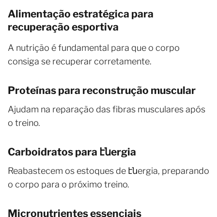
Alimentação estratégica para
recuperação esportiva
A nutrição é fundamental para que o corpo
consiga se recuperar corretamente.
Proteínas para reconstrução muscular
Ajudam na reparação das fibras musculares após
o treino.
Carboidratos para էնergia
Reabastecem os estoques de էնergia, preparando
o corpo para o próximo treino.
Micronutrientes essenciais