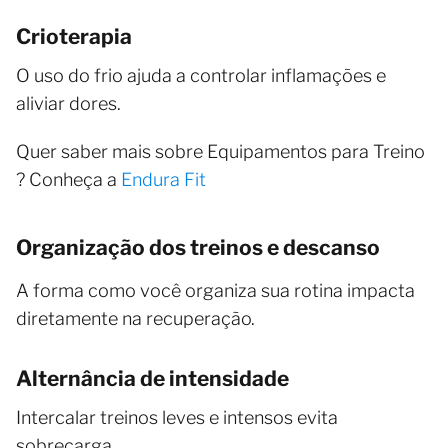
Crioterapia
O uso do frio ajuda a controlar inflamações e
aliviar dores.
Quer saber mais sobre Equipamentos para Treino
? Conheça a
Endura Fit
Organização dos treinos e descanso
A forma como você organiza sua rotina impacta
diretamente na recuperação.
Alternância de intensidade
Intercalar treinos leves e intensos evita
sobrecarga.