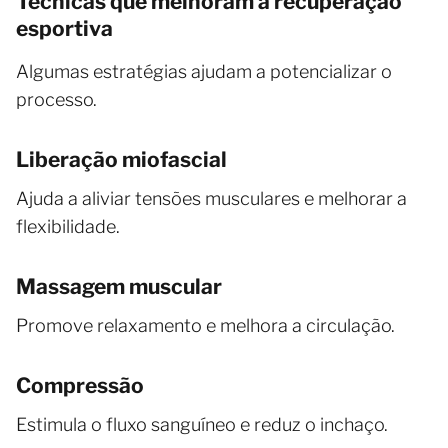
Técnicas que melhoram a recuperação
esportiva
Algumas estratégias ajudam a potencializar o
processo.
Liberação miofascial
Ajuda a aliviar tensões musculares e melhorar a
flexibilidade.
Massagem muscular
Promove relaxamento e melhora a circulação.
Compressão
Estimula o fluxo sanguíneo e reduz o inchaço.