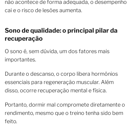
não acontece de forma adequada, o desempenho
cai e o risco de lesões aumenta.
Sono de qualidade: o principal pilar da
recuperação
O sono é, sem dúvida, um dos fatores mais
importantes.
Durante o descanso, o corpo libera hormônios
essenciais para regeneração muscular. Além
disso, ocorre recuperação mental e física.
Portanto, dormir mal compromete diretamente o
rendimento, mesmo que o treino tenha sido bem
feito.