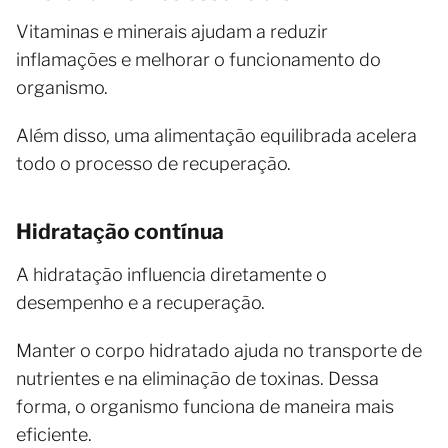
Vitaminas e minerais ajudam a reduzir
inflamações e melhorar o funcionamento do
organismo.
Além disso, uma alimentação equilibrada acelera
todo o processo de recuperação.
Hidratação contínua
A hidratação influencia diretamente o
desempenho e a recuperação.
Manter o corpo hidratado ajuda no transporte de
nutrientes e na eliminação de toxinas. Dessa
forma, o organismo funciona de maneira mais
eficiente.