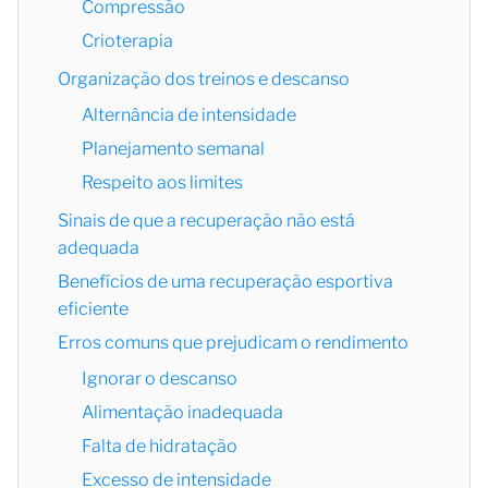
Compressão
Crioterapia
Organização dos treinos e descanso
Alternância de intensidade
Planejamento semanal
Respeito aos limites
Sinais de que a recuperação não está
adequada
Benefícios de uma recuperação esportiva
eficiente
Erros comuns que prejudicam o rendimento
Ignorar o descanso
Alimentação inadequada
Falta de hidratação
Excesso de intensidade