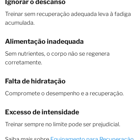
Ignorar o descanso
Treinar sem recuperação adequada leva à fadiga
acumulada.
Alimentação inadequada
Sem nutrientes, o corpo não se regenera
corretamente.
Falta de hidratação
Compromete o desempenho e a recuperação.
Excesso de intensidade
Treinar sempre no limite pode ser prejudicial.
Saiba mais sobre
Equipamento para Recuperação