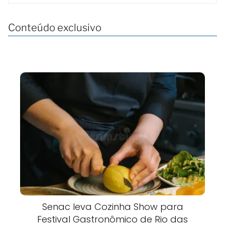
Conteúdo exclusivo
Senac leva Cozinha Show para
Festival Gastronômico de Rio das