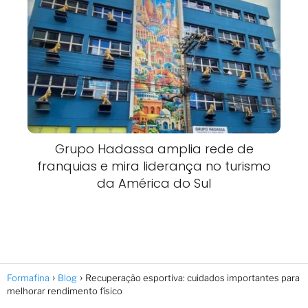
Grupo Hadassa amplia rede de
franquias e mira liderança no turismo
da América do Sul
Formafina
Blog
Recuperação esportiva: cuidados importantes para
melhorar rendimento físico