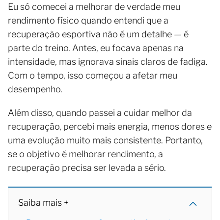
Eu só comecei a melhorar de verdade meu
rendimento físico quando entendi que a
recuperação esportiva não é um detalhe — é
parte do treino. Antes, eu focava apenas na
intensidade, mas ignorava sinais claros de fadiga.
Com o tempo, isso começou a afetar meu
desempenho.
Além disso, quando passei a cuidar melhor da
recuperação, percebi mais energia, menos dores e
uma evolução muito mais consistente. Portanto,
se o objetivo é melhorar rendimento, a
recuperação precisa ser levada a sério.
Saiba mais +