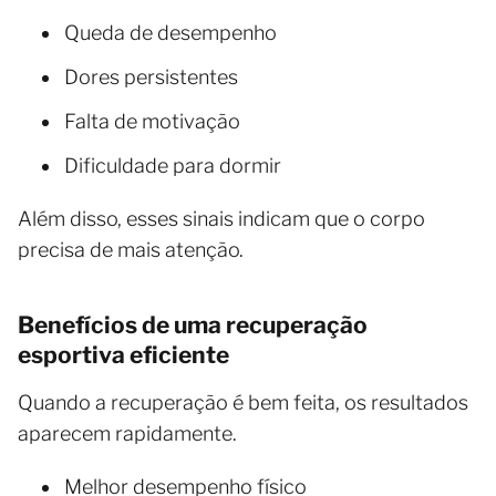
Queda de desempenho
Dores persistentes
Falta de motivação
Dificuldade para dormir
Além disso, esses sinais indicam que o corpo
precisa de mais atenção.
Benefícios de uma recuperação
esportiva eficiente
Quando a recuperação é bem feita, os resultados
aparecem rapidamente.
Melhor desempenho físico