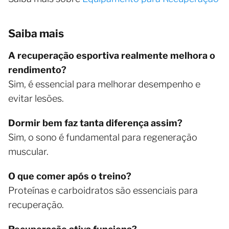
Saiba mais
A recuperação esportiva realmente melhora o
rendimento?
Sim, é essencial para melhorar desempenho e
evitar lesões.
Dormir bem faz tanta diferença assim?
Sim, o sono é fundamental para regeneração
muscular.
O que comer após o treino?
Proteínas e carboidratos são essenciais para
recuperação.