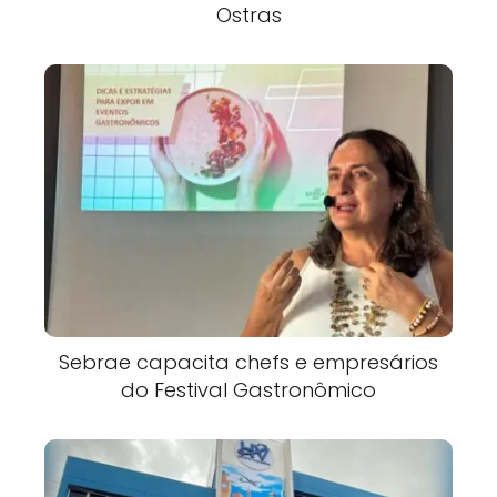
Ostras
Sebrae capacita chefs e empresários
do Festival Gastronômico