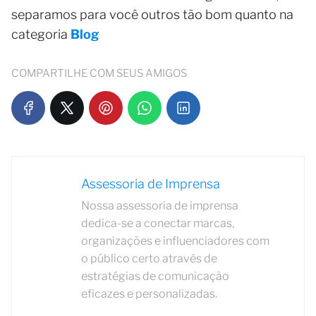
separamos para você outros tão bom quanto na
categoria
Blog
COMPARTILHE COM SEUS AMIGOS
Assessoria de Imprensa
Nossa assessoria de imprensa
dedica-se a conectar marcas,
organizações e influenciadores com
o público certo através de
estratégias de comunicação
eficazes e personalizadas.