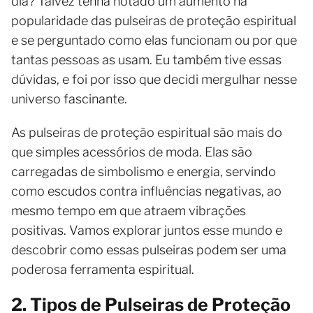
dia? Talvez tenha notado um aumento na
popularidade das pulseiras de proteção espiritual
e se perguntado como elas funcionam ou por que
tantas pessoas as usam. Eu também tive essas
dúvidas, e foi por isso que decidi mergulhar nesse
universo fascinante.
As pulseiras de proteção espiritual são mais do
que simples acessórios de moda. Elas são
carregadas de simbolismo e energia, servindo
como escudos contra influências negativas, ao
mesmo tempo em que atraem vibrações
positivas. Vamos explorar juntos esse mundo e
descobrir como essas pulseiras podem ser uma
poderosa ferramenta espiritual.
2. Tipos de Pulseiras de Proteção