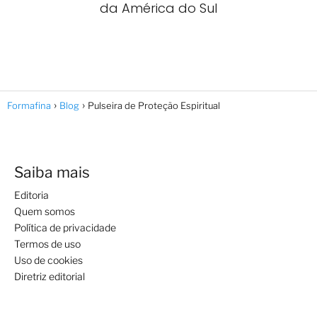
da América do Sul
Formafina
Blog
Pulseira de Proteção Espiritual
Saiba mais
Editoria
Quem somos
Política de privacidade
Termos de uso
Uso de cookies
Diretriz editorial