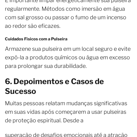
É importante limpar energeticamente sua pulseira
regularmente. Métodos como imersão em água
com sal grosso ou passar o fumo de um incenso
ao redor são eficazes.
Cuidados Físicos com a Pulseira
Armazene sua pulseira em um local seguro e evite
expô-la a produtos químicos ou água em excesso
para prolongar sua durabilidade.
6. Depoimentos e Casos de
Sucesso
Muitas pessoas relatam mudanças significativas
em suas vidas após começarem a usar pulseiras
de proteção espiritual. Desde a
superação de desafios emocionais até a atração