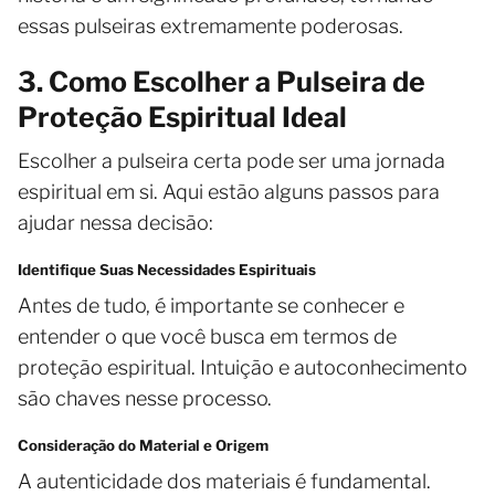
essas pulseiras extremamente poderosas.
3. Como Escolher a Pulseira de
Proteção Espiritual Ideal
Escolher a pulseira certa pode ser uma jornada
espiritual em si. Aqui estão alguns passos para
ajudar nessa decisão:
Identifique Suas Necessidades Espirituais
Antes de tudo, é importante se conhecer e
entender o que você busca em termos de
proteção espiritual. Intuição e autoconhecimento
são chaves nesse processo.
Consideração do Material e Origem
A autenticidade dos materiais é fundamental.