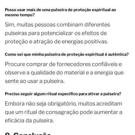
Posso usar mais de uma pulseira de proteção espiritual ao
mesmo tempo?
Sim, muitas pessoas combinam diferentes
pulseiras para potencializar os efeitos de
proteção e atração de energias positivas.
Como sei que minha pulseira de proteção espiritual é autêntica?
Procure comprar de fornecedores confiáveis e
observe a qualidade do material e a energia que
sente ao usar a pulseira.
Preciso seguir algum ritual específico para ativar a pulseira?
Embora não seja obrigatório, muitos acreditam
que um ritual de consagração pode aumentar a
eficácia da pulseira.