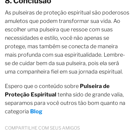
8. Conclusão
As pulseiras de proteção espiritual são poderosos
amuletos que podem transformar sua vida. Ao
escolher uma pulseira que ressoe com suas
necessidades e estilo, você não apenas se
protege, mas também se conecta de maneira
mais profunda com sua espiritualidade. Lembre-
se de cuidar bem da sua pulseira, pois ela será
uma companheira fiel em sua jornada espiritual.
Espero que o conteúdo sobre
Pulseira de
Proteção Espiritual
tenha sido de grande valia,
separamos para você outros tão bom quanto na
categoria
Blog
COMPARTILHE COM SEUS AMIGOS