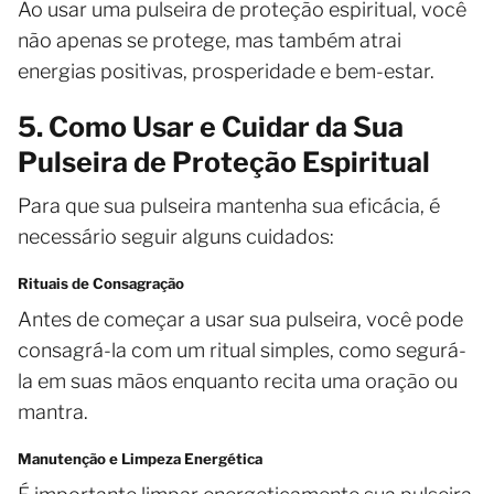
Ao usar uma pulseira de proteção espiritual, você
não apenas se protege, mas também atrai
energias positivas, prosperidade e bem-estar.
5. Como Usar e Cuidar da Sua
Pulseira de Proteção Espiritual
Para que sua pulseira mantenha sua eficácia, é
necessário seguir alguns cuidados:
Rituais de Consagração
Antes de começar a usar sua pulseira, você pode
consagrá-la com um ritual simples, como segurá-
la em suas mãos enquanto recita uma oração ou
mantra.
Manutenção e Limpeza Energética