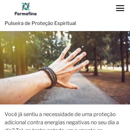
Pulseira de Proteção Espiritual
Você já sentiu a necessidade de uma proteção
adicional contra energias negativas no seu dia a