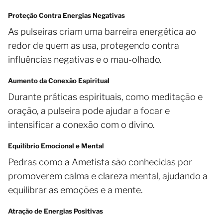
Proteção Contra Energias Negativas
As pulseiras criam uma barreira energética ao
redor de quem as usa, protegendo contra
influências negativas e o mau-olhado.
Aumento da Conexão Espiritual
Durante práticas espirituais, como meditação e
oração, a pulseira pode ajudar a focar e
intensificar a conexão com o divino.
Equilíbrio Emocional e Mental
Pedras como a Ametista são conhecidas por
promoverem calma e clareza mental, ajudando a
equilibrar as emoções e a mente.
Atração de Energias Positivas