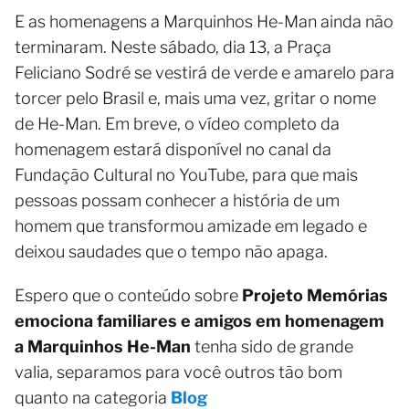
E as homenagens a Marquinhos He-Man ainda não
terminaram. Neste sábado, dia 13, a Praça
Feliciano Sodré se vestirá de verde e amarelo para
torcer pelo Brasil e, mais uma vez, gritar o nome
de He-Man. Em breve, o vídeo completo da
homenagem estará disponível no canal da
Fundação Cultural no YouTube, para que mais
pessoas possam conhecer a história de um
homem que transformou amizade em legado e
deixou saudades que o tempo não apaga.
Espero que o conteúdo sobre
Projeto Memórias
emociona familiares e amigos em homenagem
a Marquinhos He-Man
tenha sido de grande
valia, separamos para você outros tão bom
quanto na categoria
Blog