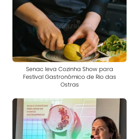
Senac leva Cozinha Show para
Festival Gastronômico de Rio das
Ostras