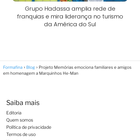
Grupo Hadassa amplia rede de
franquias e mira liderança no turismo
da América do Sul
Formafina
Blog
Projeto Memórias emociona familiares e amigos
em homenagem a Marquinhos He-Man
Saiba mais
Editoria
Quem somos
Política de privacidade
Termos de uso