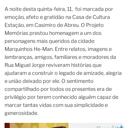
A noite desta quinta-feira, 11, foi marcada por
emoção, afeto e gratidão na Casa de Cultura
Estação, em Casimiro de Abreu. O Projeto
Memórias prestou homenagem a um dos
personagens mais queridos da cidade:
Marquinhos He-Man. Entre relatos, imagens e
lembranças, amigos, familiares e moradores da
Rua Miguel Jorge reviveram histórias que
ajudaram a construir o legado de amizade, alegria
e união deixado por ele. O sentimento
compartilhado por todos os presentes era de
privilégio por terem conhecido alguém capaz de
marcar tantas vidas com sua simplicidade e
generosidade.