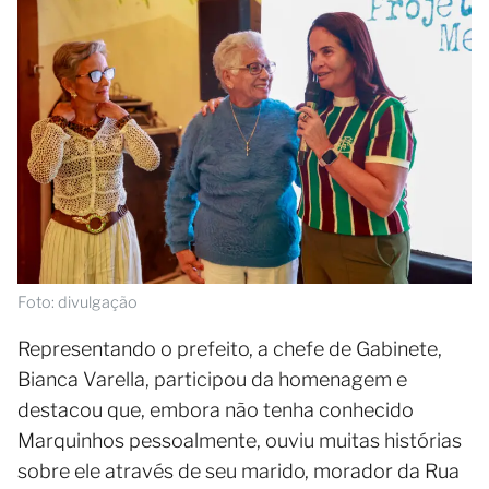
Foto: divulgação
Representando o prefeito, a chefe de Gabinete,
Bianca Varella, participou da homenagem e
destacou que, embora não tenha conhecido
Marquinhos pessoalmente, ouviu muitas histórias
sobre ele através de seu marido, morador da Rua