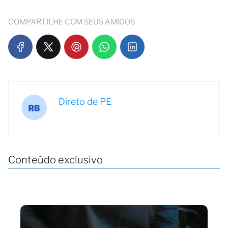
COMPARTILHE COM SEUS AMIGOS
Direto de PE
Conteúdo exclusivo