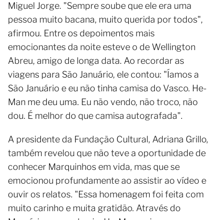
Miguel Jorge. "Sempre soube que ele era uma
pessoa muito bacana, muito querida por todos",
afirmou. Entre os depoimentos mais
emocionantes da noite esteve o de Wellington
Abreu, amigo de longa data. Ao recordar as
viagens para São Januário, ele contou: "Íamos a
São Januário e eu não tinha camisa do Vasco. He-
Man me deu uma. Eu não vendo, não troco, não
dou. É melhor do que camisa autografada".
A presidente da Fundação Cultural, Adriana Grillo,
também revelou que não teve a oportunidade de
conhecer Marquinhos em vida, mas que se
emocionou profundamente ao assistir ao vídeo e
ouvir os relatos. "Essa homenagem foi feita com
muito carinho e muita gratidão. Através do