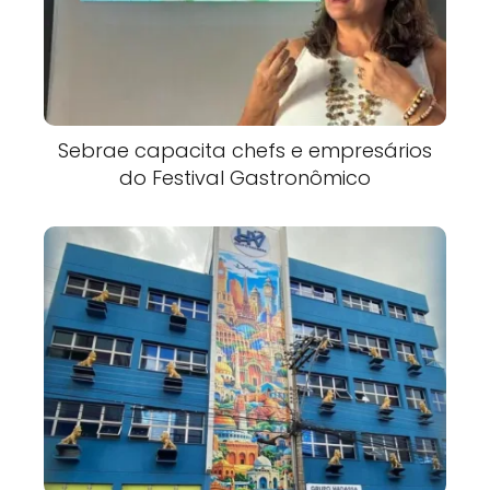
Sebrae capacita chefs e empresários
do Festival Gastronômico