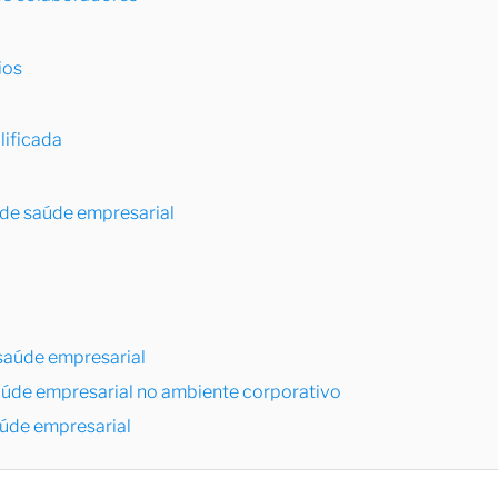
ios
lificada
 de saúde empresarial
saúde empresarial
aúde empresarial no ambiente corporativo
úde empresarial