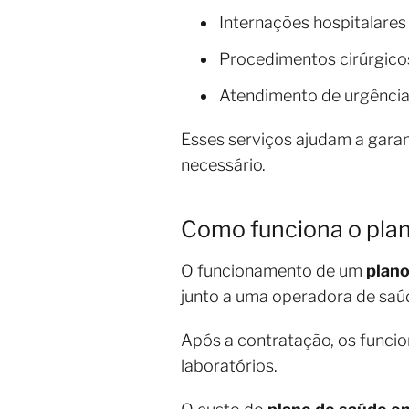
Internações hospitalares
Procedimentos cirúrgico
Atendimento de urgência
Esses serviços ajudam a gara
necessário.
Como funciona o plan
O funcionamento de um
plano
junto a uma operadora de saú
Após a contratação, os funcio
laboratórios.