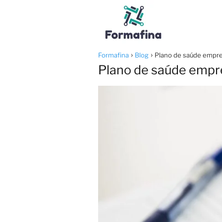
Formafina
Blog
Plano de saúde empre
Plano de saúde empre