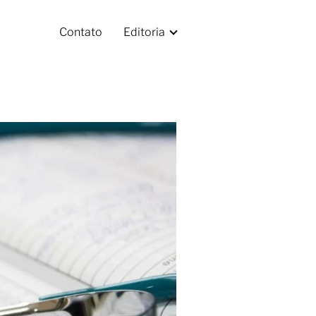
Contato
Editoria