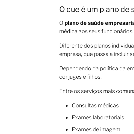
O que é um plano de 
O
plano de saúde empresaria
médica aos seus funcionários.
Diferente dos planos individua
empresa, que passa a incluir 
Dependendo da política da e
cônjuges e filhos.
Entre os serviços mais comun
Consultas médicas
Exames laboratoriais
Exames de imagem