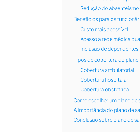
Redução do absenteísmo
Benefícios para os funcionár
Custo mais acessível
Acesso a rede médica qua
Inclusão de dependentes
Tipos de cobertura do plano
Cobertura ambulatorial
Cobertura hospitalar
Cobertura obstétrica
Como escolher um plano de 
A importância do plano de s
Conclusão sobre plano de sa