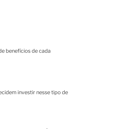
de benefícios de cada
cidem investir nesse tipo de