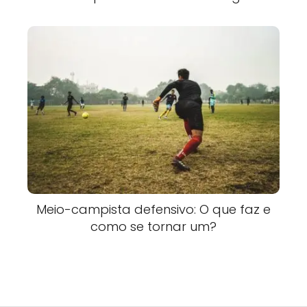
Meio-campista defensivo: O que faz e
como se tornar um?