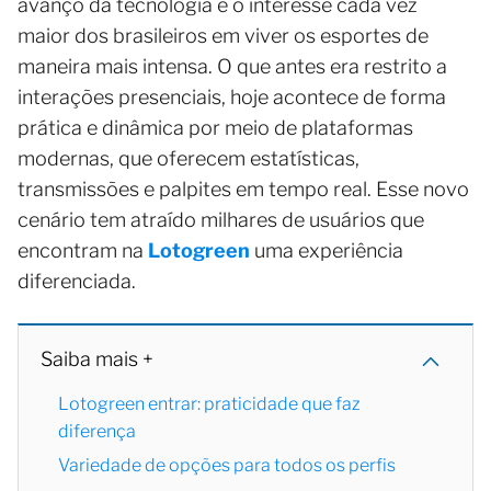
avanço da tecnologia e o interesse cada vez
maior dos brasileiros em viver os esportes de
maneira mais intensa. O que antes era restrito a
interações presenciais, hoje acontece de forma
prática e dinâmica por meio de plataformas
modernas, que oferecem estatísticas,
transmissões e palpites em tempo real. Esse novo
cenário tem atraído milhares de usuários que
encontram na
Lotogreen
uma experiência
diferenciada.
Saiba mais +
Lotogreen entrar: praticidade que faz
diferença
Variedade de opções para todos os perfis