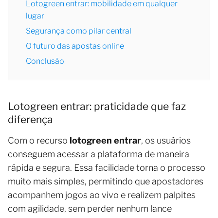
Lotogreen entrar: mobilidade em qualquer
lugar
Segurança como pilar central
O futuro das apostas online
Conclusão
Lotogreen entrar: praticidade que faz
diferença
Com o recurso
lotogreen entrar
, os usuários
conseguem acessar a plataforma de maneira
rápida e segura. Essa facilidade torna o processo
muito mais simples, permitindo que apostadores
acompanhem jogos ao vivo e realizem palpites
com agilidade, sem perder nenhum lance