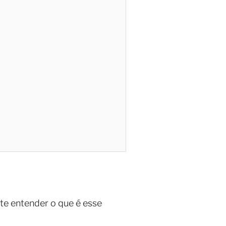
nte entender o que é esse