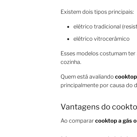
Existem dois tipos principais:
elétrico tradicional (resis
elétrico vitrocerâmico
Esses modelos costumam ter su
cozinha.
Quem está avaliando
cooktop 
principalmente por causa do d
Vantagens do cookto
Ao comparar
cooktop a gás o