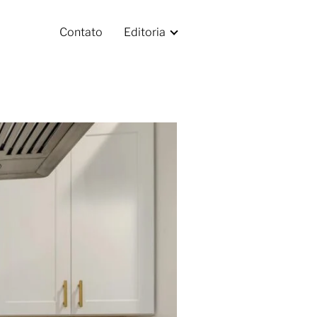
Contato
Editoria