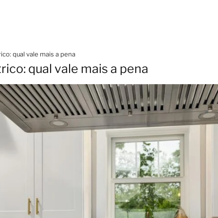
ico: qual vale mais a pena
rico: qual vale mais a pena