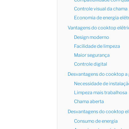
Controle visual da chama
Economia de energia elét
Vantagens do cooktop elétr
Design moderno
Facilidade de limpeza
Maior segurança
Controle digital
Desvantagens do cooktop a
Necessidade de instalaçã
Limpeza mais trabalhosa
Chama aberta
Desvantagens do cooktop el
Consumo de energia