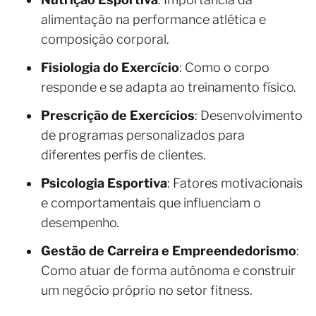
alimentação na performance atlética e
composição corporal.
Fisiologia do Exercício
: Como o corpo
responde e se adapta ao treinamento físico.
Prescrição de Exercícios
: Desenvolvimento
de programas personalizados para
diferentes perfis de clientes.
Psicologia Esportiva
: Fatores motivacionais
e comportamentais que influenciam o
desempenho.
Gestão de Carreira e Empreendedorismo
:
Como atuar de forma autônoma e construir
um negócio próprio no setor fitness.