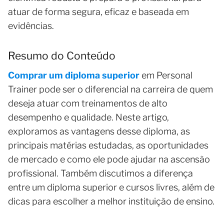
atuar de forma segura, eficaz e baseada em
evidências.
Resumo do Conteúdo
Comprar um diploma superior
em Personal
Trainer pode ser o diferencial na carreira de quem
deseja atuar com treinamentos de alto
desempenho e qualidade. Neste artigo,
exploramos as vantagens desse diploma, as
principais matérias estudadas, as oportunidades
de mercado e como ele pode ajudar na ascensão
profissional. Também discutimos a diferença
entre um diploma superior e cursos livres, além de
dicas para escolher a melhor instituição de ensino.