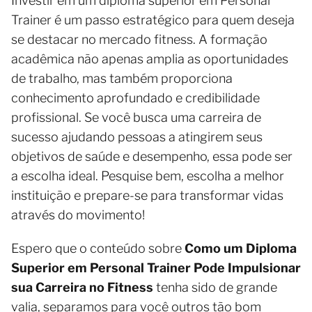
Investir em um diploma superior em Personal
Trainer é um passo estratégico para quem deseja
se destacar no mercado fitness. A formação
acadêmica não apenas amplia as oportunidades
de trabalho, mas também proporciona
conhecimento aprofundado e credibilidade
profissional. Se você busca uma carreira de
sucesso ajudando pessoas a atingirem seus
objetivos de saúde e desempenho, essa pode ser
a escolha ideal. Pesquise bem, escolha a melhor
instituição e prepare-se para transformar vidas
através do movimento!
Espero que o conteúdo sobre
Como um Diploma
Superior em Personal Trainer Pode Impulsionar
sua Carreira no Fitness
tenha sido de grande
valia, separamos para você outros tão bom