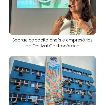
Sebrae capacita chefs e empresários
do Festival Gastronômico