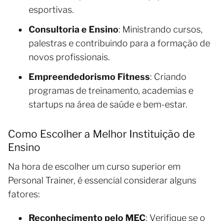
esportivas.
Consultoria e Ensino
: Ministrando cursos,
palestras e contribuindo para a formação de
novos profissionais.
Empreendedorismo Fitness
: Criando
programas de treinamento, academias e
startups na área de saúde e bem-estar.
Como Escolher a Melhor Instituição de
Ensino
Na hora de escolher um curso superior em
Personal Trainer, é essencial considerar alguns
fatores:
Reconhecimento pelo MEC
: Verifique se o