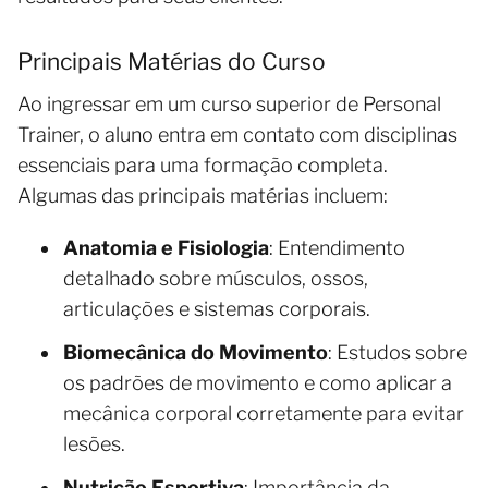
Principais Matérias do Curso
Ao ingressar em um curso superior de Personal
Trainer, o aluno entra em contato com disciplinas
essenciais para uma formação completa.
Algumas das principais matérias incluem:
Anatomia e Fisiologia
: Entendimento
detalhado sobre músculos, ossos,
articulações e sistemas corporais.
Biomecânica do Movimento
: Estudos sobre
os padrões de movimento e como aplicar a
mecânica corporal corretamente para evitar
lesões.
Nutrição Esportiva
: Importância da