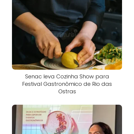
Senac leva Cozinha Show para
Festival Gastronômico de Rio das
Ostras