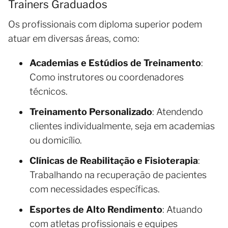
Trainers Graduados
Os profissionais com diploma superior podem
atuar em diversas áreas, como:
Academias e Estúdios de Treinamento
:
Como instrutores ou coordenadores
técnicos.
Treinamento Personalizado
: Atendendo
clientes individualmente, seja em academias
ou domicílio.
Clínicas de Reabilitação e Fisioterapia
:
Trabalhando na recuperação de pacientes
com necessidades específicas.
Esportes de Alto Rendimento
: Atuando
com atletas profissionais e equipes