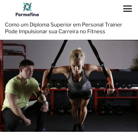
Como um Diploma Superior em Personal Trainer
Pode Impulsionar sua Carreira no Fitness