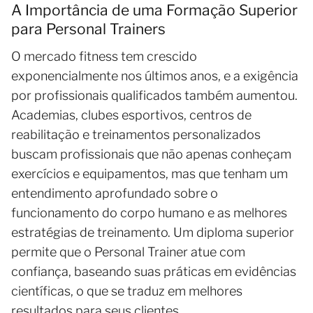
A Importância de uma Formação Superior
para Personal Trainers
O mercado fitness tem crescido
exponencialmente nos últimos anos, e a exigência
por profissionais qualificados também aumentou.
Academias, clubes esportivos, centros de
reabilitação e treinamentos personalizados
buscam profissionais que não apenas conheçam
exercícios e equipamentos, mas que tenham um
entendimento aprofundado sobre o
funcionamento do corpo humano e as melhores
estratégias de treinamento. Um diploma superior
permite que o Personal Trainer atue com
confiança, baseando suas práticas em evidências
científicas, o que se traduz em melhores
resultados para seus clientes.