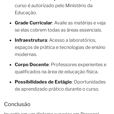
curso é autorizado pelo Ministério da
Educação.
Grade Curricular
: Avalie as matérias e veja
se elas cobrem todas as áreas essenciais.
Infraestrutura
: Acesso a laboratórios,
espaços de prática e tecnologias de ensino
modernas.
Corpo Docente
: Professores experientes e
qualificados na área de educação física.
Possibilidades de Estágio
: Oportunidades
de aprendizado prático durante o curso.
Conclusão