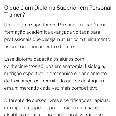
O que é um Diploma Superior em Personal
Trainer?
Um diploma superior em Personal Trainer é uma
formação acadêmica avançada voltada para
profissionais que desejam atuar com treinamento
físico, condicionamento e bem-estar.
Esse diploma capacita os alunos com
conhecimentos sólidos em anatomia, fisiologia,
nutrição esportiva, biomecânica e planejamento
de treinamentos, permitindo que se destaquem
em um mercado cada vez mais competitivo.
Diferente de cursos livres e certificações rápidas,
um diploma superior proporciona uma base
científica robusta e prepara o profissional para