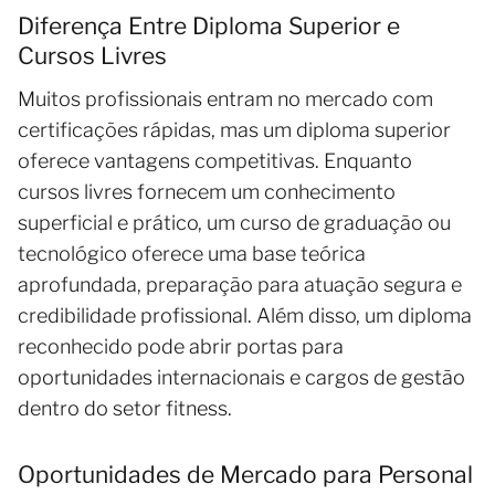
Diferença Entre Diploma Superior e
Cursos Livres
Muitos profissionais entram no mercado com
certificações rápidas, mas um diploma superior
oferece vantagens competitivas. Enquanto
cursos livres fornecem um conhecimento
superficial e prático, um curso de graduação ou
tecnológico oferece uma base teórica
aprofundada, preparação para atuação segura e
credibilidade profissional. Além disso, um diploma
reconhecido pode abrir portas para
oportunidades internacionais e cargos de gestão
dentro do setor fitness.
Oportunidades de Mercado para Personal