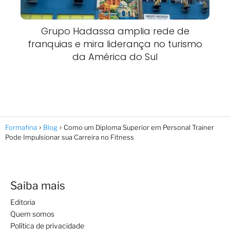
Grupo Hadassa amplia rede de
franquias e mira liderança no turismo
da América do Sul
Formafina
Blog
Como um Diploma Superior em Personal Trainer
Pode Impulsionar sua Carreira no Fitness
Saiba mais
Editoria
Quem somos
Política de privacidade