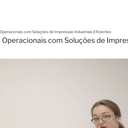
Operacionais com Soluções de Impressão Industriais Eficientes
 Operacionais com Soluções de Impres