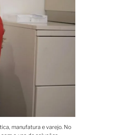
tica, manufatura e varejo. No