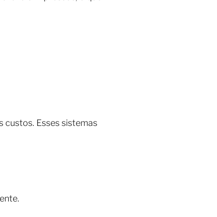
s custos. Esses sistemas
ente.