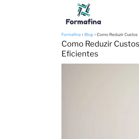
Formafina
Blog
Como Reduzir Custos 
Como Reduzir Custos
Eficientes