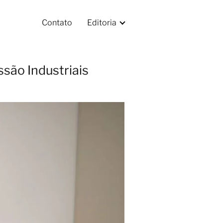
Contato
Editoria
são Industriais