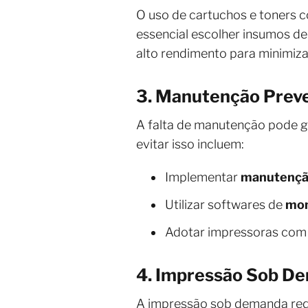
O uso de cartuchos e toners c
essencial escolher insumos de
alto rendimento para minimiza
3. Manutenção Preve
A falta de manutenção pode g
evitar isso incluem:
Implementar
manutençã
Utilizar softwares de
mon
Adotar impressoras com 
4. Impressão Sob De
A impressão sob demanda redu