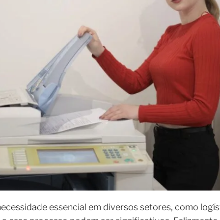
necessidade essencial em diversos setores, como logís