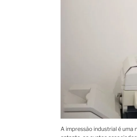
A impressão industrial é uma 