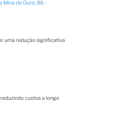
a Mina de Ouro, 86 -
or uma redução significativa
reduzindo custos a longo