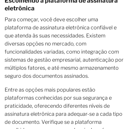
Escolhendo a plataforma de assinatura
eletrônica
Para começar, você deve escolher uma
plataforma de assinatura eletrônica confiável e
que atenda às suas necessidades. Existem
diversas opções no mercado, com
funcionalidades variadas, como integração com
sistemas de gestão empresarial, autenticação por
múltiplos fatores, e até mesmo armazenamento
seguro dos documentos assinados.
Entre as opções mais populares estão
plataformas conhecidas por sua segurança e
praticidade, oferecendo diferentes níveis de
assinatura eletrônica para adequar-se a cada tipo
de documento. Verifique se a plataforma