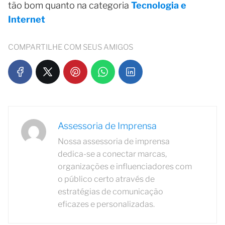
tão bom quanto na categoria
Tecnologia e
Internet
COMPARTILHE COM SEUS AMIGOS
Assessoria de Imprensa
Nossa assessoria de imprensa
dedica-se a conectar marcas,
organizações e influenciadores com
o público certo através de
estratégias de comunicação
eficazes e personalizadas.