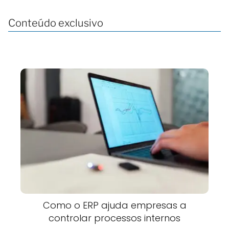
Conteúdo exclusivo
Como o ERP ajuda empresas a
controlar processos internos