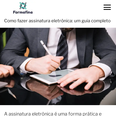
Como fazer assinatura eletrônica: um guia completo
A assinatura eletrônica é uma forma prática e