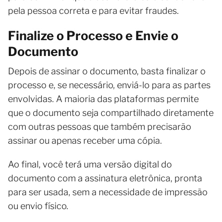
pela pessoa correta e para evitar fraudes.
Finalize o Processo e Envie o
Documento
Depois de assinar o documento, basta finalizar o
processo e, se necessário, enviá-lo para as partes
envolvidas. A maioria das plataformas permite
que o documento seja compartilhado diretamente
com outras pessoas que também precisarão
assinar ou apenas receber uma cópia.
Ao final, você terá uma versão digital do
documento com a assinatura eletrônica, pronta
para ser usada, sem a necessidade de impressão
ou envio físico.