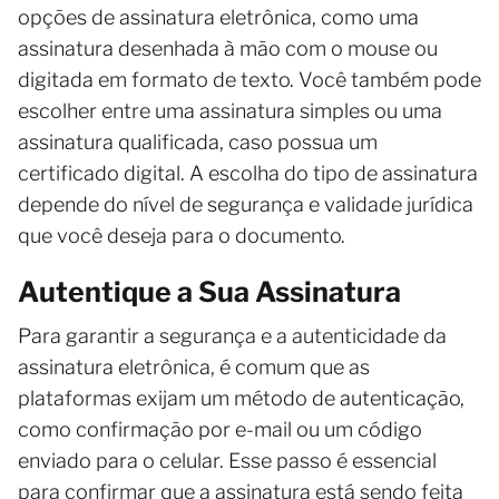
opções de assinatura eletrônica, como uma
assinatura desenhada à mão com o mouse ou
digitada em formato de texto. Você também pode
escolher entre uma assinatura simples ou uma
assinatura qualificada, caso possua um
certificado digital. A escolha do tipo de assinatura
depende do nível de segurança e validade jurídica
que você deseja para o documento.
Autentique a Sua Assinatura
Para garantir a segurança e a autenticidade da
assinatura eletrônica, é comum que as
plataformas exijam um método de autenticação,
como confirmação por e-mail ou um código
enviado para o celular. Esse passo é essencial
para confirmar que a assinatura está sendo feita