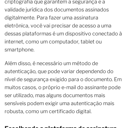
criptografia que garantem a segurança e a
validade jurídica dos documentos assinados
digitalmente. Para fazer uma assinatura
eletrônica, você vai precisar de acesso a uma
dessas plataformas é um dispositivo conectado à
internet, como um computador, tablet ou
smartphone.
Além disso, é necessário um método de
autenticação, que pode variar dependendo do
nível de segurança exigido para o documento. Em
muitos casos, o próprio e-mail do assinante pode
ser utilizado, mas alguns documentos mais
sensíveis podem exigir uma autenticação mais
robusta, como um certificado digital.