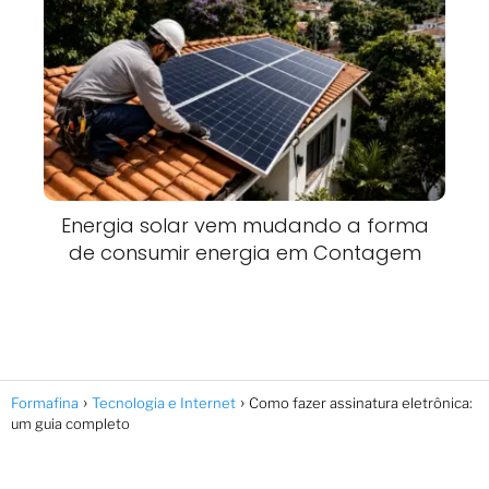
Energia solar vem mudando a forma
de consumir energia em Contagem
Formafina
Tecnologia e Internet
Como fazer assinatura eletrônica:
um guia completo