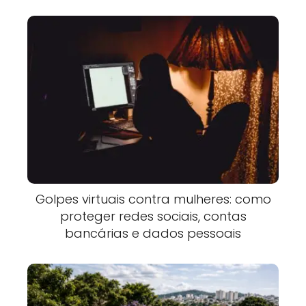
Golpes virtuais contra mulheres: como
proteger redes sociais, contas
bancárias e dados pessoais