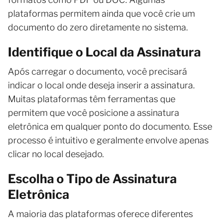
plataformas permitem ainda que você crie um
documento do zero diretamente no sistema.
Identifique o Local da Assinatura
Após carregar o documento, você precisará
indicar o local onde deseja inserir a assinatura.
Muitas plataformas têm ferramentas que
permitem que você posicione a assinatura
eletrônica em qualquer ponto do documento. Esse
processo é intuitivo e geralmente envolve apenas
clicar no local desejado.
Escolha o Tipo de Assinatura
Eletrônica
A maioria das plataformas oferece diferentes