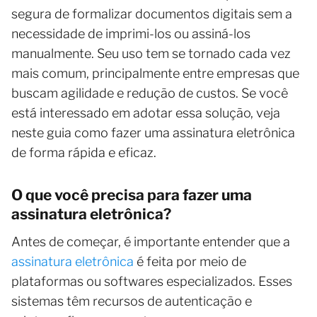
segura de formalizar documentos digitais sem a
necessidade de imprimi-los ou assiná-los
manualmente. Seu uso tem se tornado cada vez
mais comum, principalmente entre empresas que
buscam agilidade e redução de custos. Se você
está interessado em adotar essa solução, veja
neste guia como fazer uma assinatura eletrônica
de forma rápida e eficaz.
O que você precisa para fazer uma
assinatura eletrônica?
Antes de começar, é importante entender que a
assinatura eletrônica
é feita por meio de
plataformas ou softwares especializados. Esses
sistemas têm recursos de autenticação e