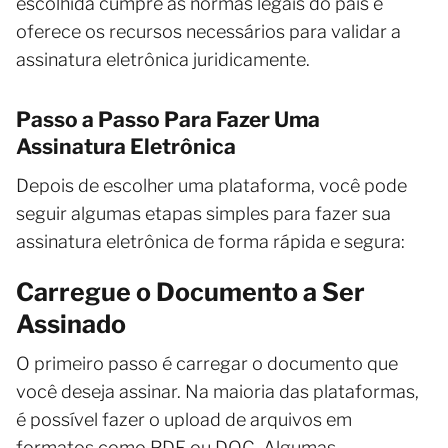
escolhida cumpre as normas legais do país e
oferece os recursos necessários para validar a
assinatura eletrônica juridicamente.
Passo a Passo Para Fazer Uma
Assinatura Eletrônica
Depois de escolher uma plataforma, você pode
seguir algumas etapas simples para fazer sua
assinatura eletrônica de forma rápida e segura:
Carregue o Documento a Ser
Assinado
O primeiro passo é carregar o documento que
você deseja assinar. Na maioria das plataformas,
é possível fazer o upload de arquivos em
formatos como PDF ou DOC. Algumas