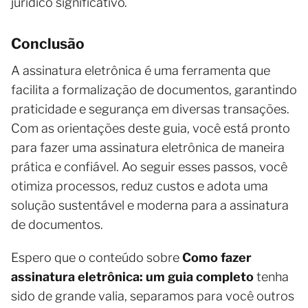
jurídico significativo.
Conclusão
A assinatura eletrônica é uma ferramenta que
facilita a formalização de documentos, garantindo
praticidade e segurança em diversas transações.
Com as orientações deste guia, você está pronto
para fazer uma assinatura eletrônica de maneira
prática e confiável. Ao seguir esses passos, você
otimiza processos, reduz custos e adota uma
solução sustentável e moderna para a assinatura
de documentos.
Espero que o conteúdo sobre
Como fazer
assinatura eletrônica: um guia completo
tenha
sido de grande valia, separamos para você outros