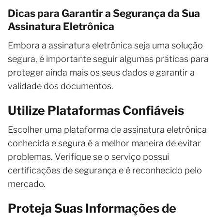
Dicas para Garantir a Segurança da Sua
Assinatura Eletrônica
Embora a assinatura eletrônica seja uma solução
segura, é importante seguir algumas práticas para
proteger ainda mais os seus dados e garantir a
validade dos documentos.
Utilize Plataformas Confiáveis
Escolher uma plataforma de assinatura eletrônica
conhecida e segura é a melhor maneira de evitar
problemas. Verifique se o serviço possui
certificações de segurança e é reconhecido pelo
mercado.
Proteja Suas Informações de