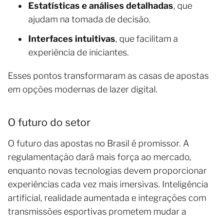
Estatísticas e análises detalhadas
, que
ajudam na tomada de decisão.
Interfaces intuitivas
, que facilitam a
experiência de iniciantes.
Esses pontos transformaram as casas de apostas
em opções modernas de lazer digital.
O futuro do setor
O futuro das apostas no Brasil é promissor. A
regulamentação dará mais força ao mercado,
enquanto novas tecnologias devem proporcionar
experiências cada vez mais imersivas. Inteligência
artificial, realidade aumentada e integrações com
transmissões esportivas prometem mudar a