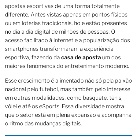
apostas esportivas de uma forma totalmente
diferente. Antes vistas apenas em pontos físicos
ou em loterias tradicionais, hoje estão presentes
no dia a dia digital de milhões de pessoas. O
acesso facilitado à internet e a popularização dos
smartphones transformaram a experiência
esportiva, fazendo da
casa de aposta
um dos
maiores fenômenos do entretenimento moderno.
Esse crescimento é alimentado não só pela paixão
nacional pelo futebol, mas também pelo interesse
em outras modalidades, como basquete, tênis,
vôlei e até os eSports. Essa diversidade mostra
que o setor está em plena expansão e acompanha
o ritmo das mudanças digitais.