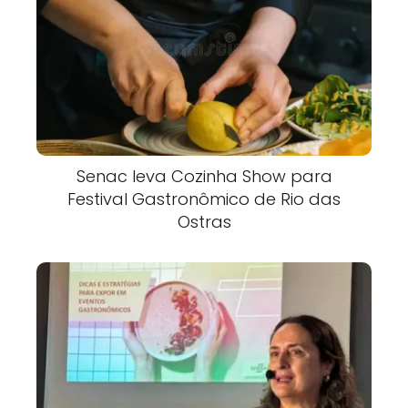
Senac leva Cozinha Show para
Festival Gastronômico de Rio das
Ostras