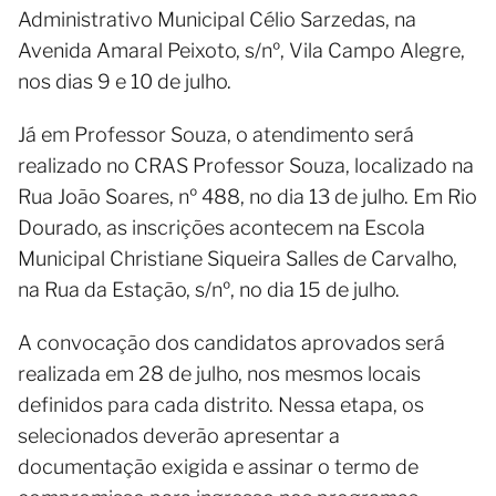
Administrativo Municipal Célio Sarzedas, na
Avenida Amaral Peixoto, s/nº, Vila Campo Alegre,
nos dias 9 e 10 de julho.
Já em Professor Souza, o atendimento será
realizado no CRAS Professor Souza, localizado na
Rua João Soares, nº 488, no dia 13 de julho. Em Rio
Dourado, as inscrições acontecem na Escola
Municipal Christiane Siqueira Salles de Carvalho,
na Rua da Estação, s/nº, no dia 15 de julho.
A convocação dos candidatos aprovados será
realizada em 28 de julho, nos mesmos locais
definidos para cada distrito. Nessa etapa, os
selecionados deverão apresentar a
documentação exigida e assinar o termo de