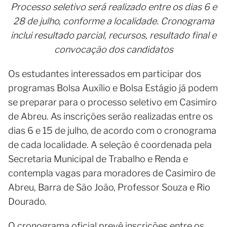
Processo seletivo será realizado entre os dias 6 e
28 de julho, conforme a localidade. Cronograma
inclui resultado parcial, recursos, resultado final e
convocação dos candidatos
Os estudantes interessados em participar dos
programas Bolsa Auxílio e Bolsa Estágio já podem
se preparar para o processo seletivo em Casimiro
de Abreu. As inscrições serão realizadas entre os
dias 6 e 15 de julho, de acordo com o cronograma
de cada localidade. A seleção é coordenada pela
Secretaria Municipal de Trabalho e Renda e
contempla vagas para moradores de Casimiro de
Abreu, Barra de São João, Professor Souza e Rio
Dourado.
O cronograma oficial prevê inscrições entre os