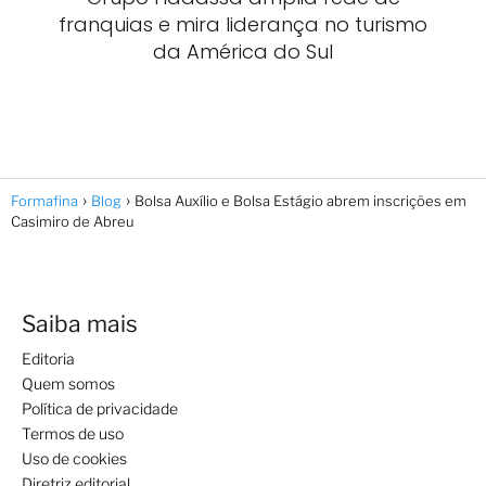
franquias e mira liderança no turismo
da América do Sul
Formafina
Blog
Bolsa Auxílio e Bolsa Estágio abrem inscrições em
Casimiro de Abreu
Saiba mais
Editoria
Quem somos
Política de privacidade
Termos de uso
Uso de cookies
Diretriz editorial