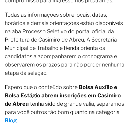
compromisso para ingresso nos programas.
Todas as informações sobre locais, datas,
horários e demais orientações estão disponíveis
na aba Processo Seletivo do portal oficial da
Prefeitura de Casimiro de Abreu. A Secretaria
Municipal de Trabalho e Renda orienta os
candidatos a acompanharem o cronograma e
observarem os prazos para não perder nenhuma
etapa da seleção.
Espero que o conteúdo sobre
Bolsa Auxílio e
Bolsa Estágio abrem inscrições em Casimiro
de Abreu
tenha sido de grande valia, separamos
para você outros tão bom quanto na categoria
Blog